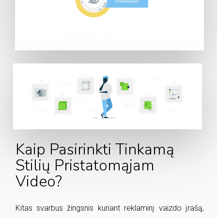
Kaip Pasirinkti Tinkamą
Stilių Pristatomąjam
Video?
Kitas svarbus žingsnis kuriant reklaminį vaizdo įrašą,